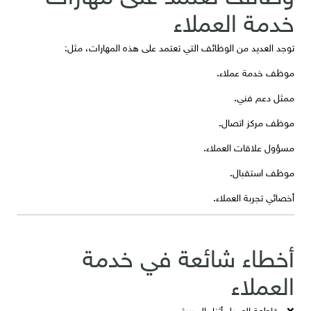
خدمة العملاء
توجد العديد من الوظائف التي تعتمد على هذه المهارات، مثل:
موظف خدمة عملاء.
ممثل دعم فني.
موظف مركز اتصال.
مسؤول علاقات العملاء.
موظف استقبال.
أخصائي تجربة العملاء.
أخطاء شائعة في خدمة
العملاء
❌ مقاطعة العميل أثناء الحديث.