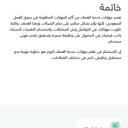
خاتمة
تعتبر مهارات خدمة العملاء من أكثر المهارات المطلوبة في سوق العمل
السعودي، لأنها تؤثر بشكل مباشر على نجاح الشركات ورضا العملاء. وكلما
طورت مهاراتك في التواصل وحل المشكلات واستخدام التقنيات الحديثة،
زادت فرصك في الحصول على وظيفة مميزة وتحقيق تقدم مهني
مستدام.
إن الاستثمار في تعلم مهارات خدمة العملاء اليوم هو خطوة مهمة نحو
مستقبل وظيفي ناجح في مختلف القطاعات.