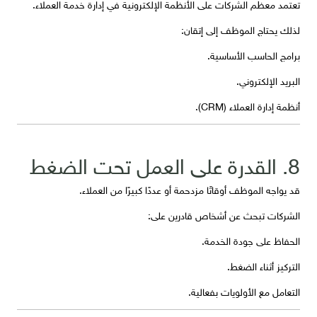
تعتمد معظم الشركات على الأنظمة الإلكترونية في إدارة خدمة العملاء.
لذلك يحتاج الموظف إلى إتقان:
برامج الحاسب الأساسية.
البريد الإلكتروني.
أنظمة إدارة العملاء (CRM).
8. القدرة على العمل تحت الضغط
قد يواجه الموظف أوقاتًا مزدحمة أو عددًا كبيرًا من العملاء.
الشركات تبحث عن أشخاص قادرين على:
الحفاظ على جودة الخدمة.
التركيز أثناء الضغط.
التعامل مع الأولويات بفعالية.