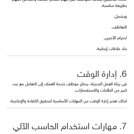
بطريقة مناسبة.
ويشمل:
التعاطف.
احترام الآخرين.
بناء علاقات إيجابية.
6. إدارة الوقت
في بيئة العمل الحديثة، يحتاج موظف خدمة العملاء إلى التعامل مع عدد
كبير من الطلبات والاستفسارات.
لذلك تعتبر إدارة الوقت من المهارات الأساسية لتحقيق الكفاءة والإنتاجية.
7. مهارات استخدام الحاسب الآلي