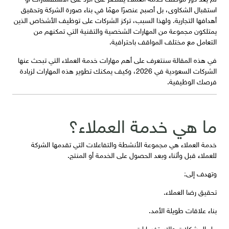
استقبال الشكاوى، بل أصبح عنصرًا مهمًا في بناء صورة الشركة وتحقيق
أهدافها التجارية. ولهذا السبب، تركز الشركات على توظيف الأشخاص الذين
يمتلكون مجموعة من المهارات الشخصية والتقنية التي تمكنهم من
التعامل مع مختلف المواقف باحترافية.
في هذه المقالة سنتعرف على أهم مهارات خدمة العملاء التي تبحث عنها
الشركات السعودية في 2026، وكيف يمكنك تطوير هذه المهارات لزيادة
فرصك الوظيفية.
ما هي خدمة العملاء؟
خدمة العملاء هي مجموعة الأنشطة والتفاعلات التي تقدمها الشركة
للعملاء قبل وأثناء وبعد الحصول على الخدمة أو المنتج.
وتهدف إلى:
تحقيق رضا العملاء.
بناء علاقات طويلة الأمد.
حل المشكلات والاستفسارات.