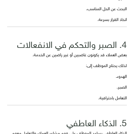
البحث عن الحل المناسب.
اتخاذ القرار بسرعة.
4. الصبر والتحكم في الانفعالات
بعض العملاء قد يكونون غاضبين أو غير راضين عن الخدمة.
لذلك يحتاج الموظف إلى:
الهدوء.
الصبر.
التعامل باحترافية.
5. الذكاء العاطفي
الذكاء العاطفي يساعد الموظف على فهم مشاعر العملاء والتعامل معهم