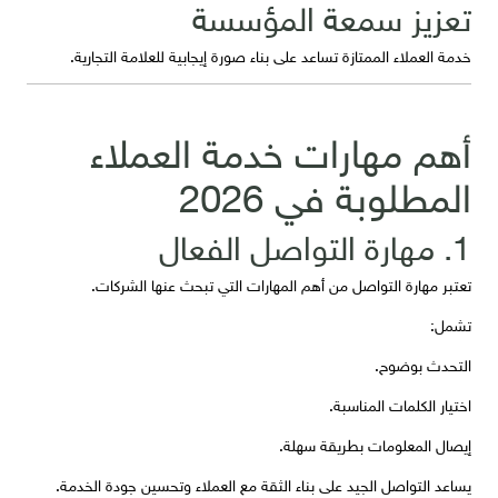
تعزيز سمعة المؤسسة
خدمة العملاء الممتازة تساعد على بناء صورة إيجابية للعلامة التجارية.
أهم مهارات خدمة العملاء
المطلوبة في 2026
1. مهارة التواصل الفعال
تعتبر مهارة التواصل من أهم المهارات التي تبحث عنها الشركات.
تشمل:
التحدث بوضوح.
اختيار الكلمات المناسبة.
إيصال المعلومات بطريقة سهلة.
يساعد التواصل الجيد على بناء الثقة مع العملاء وتحسين جودة الخدمة.