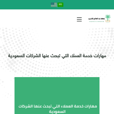
|
مهارات خدمة العملاء التي تبحث عنها الشركات السعودية