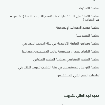
سياسة الاسترداد
سياسة الاجابة على الاستفسارات عند تقديم التدريب بالنمط (المتزامن –
غير المتزامن)
سياسة تقييم المقررات الإلكترونية
سياسة الخصوصية
سياسة وقوانين النزاهة الأكاديمية في بيئة التدريب الالكتروني
سياسة الالتزام بضمان خصوصية بيانات المستفيدين وحمايتها
سياسة الحضور الافتراضي ومعادلة الحضور الاعتيادي
سياسة التواصل للمستفيدين في بيئة التعليم/التدريب الإلكتروني
تعليمات الدعم الفني للمستفيدين
معهد نجد العالي للتدريب