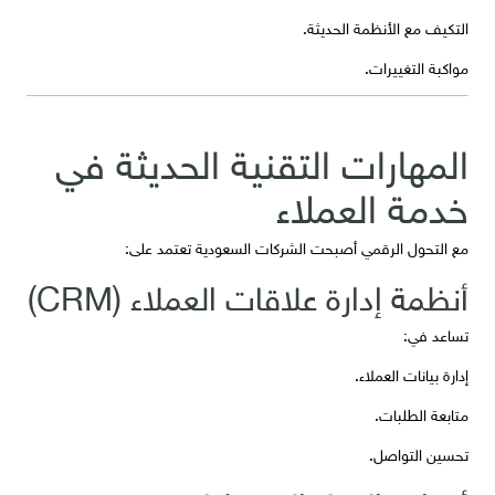
التكيف مع الأنظمة الحديثة.
مواكبة التغييرات.
المهارات التقنية الحديثة في
خدمة العملاء
مع التحول الرقمي أصبحت الشركات السعودية تعتمد على:
أنظمة إدارة علاقات العملاء (CRM)
تساعد في:
إدارة بيانات العملاء.
متابعة الطلبات.
تحسين التواصل.