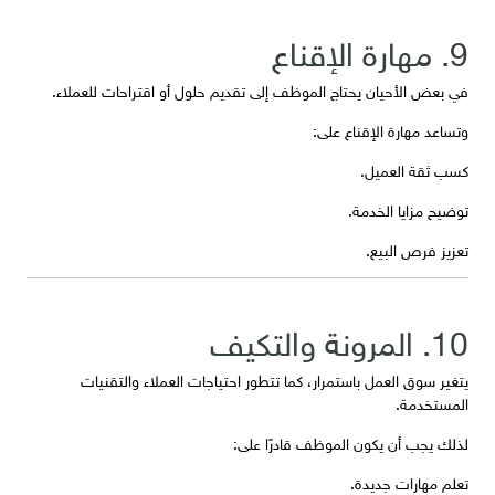
9. مهارة الإقناع
في بعض الأحيان يحتاج الموظف إلى تقديم حلول أو اقتراحات للعملاء.
وتساعد مهارة الإقناع على:
كسب ثقة العميل.
توضيح مزايا الخدمة.
تعزيز فرص البيع.
10. المرونة والتكيف
يتغير سوق العمل باستمرار، كما تتطور احتياجات العملاء والتقنيات
المستخدمة.
لذلك يجب أن يكون الموظف قادرًا على:
تعلم مهارات جديدة.