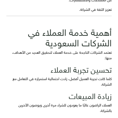
تعزيز الثقة في الشركة.
أهمية خدمة العملاء في
الشركات السعودية
تعتمد الشركات الناجحة على خدمة العملاء لتحقيق العديد من الأهداف،
منها:
تحسين تجربة العملاء
كلما كانت تجربة العميل أفضل، زادت احتمالية استمراره في التعامل مع
الشركة.
زيادة المبيعات
العملاء الراضون غالبًا ما يعودون للشراء مرة أخرى ويوصون الآخرين
بالشركة.