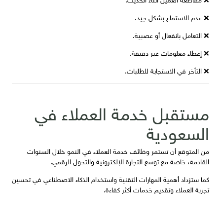
❌ عدم الاستماع بشكل جيد.
❌ التعامل بانفعال أو عصبية.
❌ إعطاء معلومات غير دقيقة.
❌ التأخر في الاستجابة للطلبات.
مستقبل خدمة العملاء في
السعودية
من المتوقع أن تستمر وظائف خدمة العملاء في النمو خلال السنوات
القادمة، خاصة مع توسع التجارة الإلكترونية والتحول الرقمي.
كما ستزداد أهمية المهارات التقنية واستخدام الذكاء الاصطناعي في تحسين
تجربة العملاء وتقديم خدمات أكثر كفاءة.