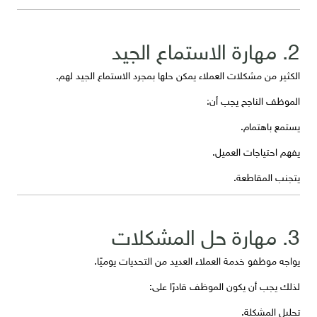
2. مهارة الاستماع الجيد
الكثير من مشكلات العملاء يمكن حلها بمجرد الاستماع الجيد لهم.
الموظف الناجح يجب أن:
يستمع باهتمام.
يفهم احتياجات العميل.
يتجنب المقاطعة.
3. مهارة حل المشكلات
يواجه موظفو خدمة العملاء العديد من التحديات يوميًا.
لذلك يجب أن يكون الموظف قادرًا على:
تحليل المشكلة.