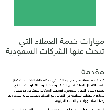
مهارات خدمة العملاء التي
تبحث عنها الشركات السعودية
مقدمة
تُعد خدمة العملاء من أهم الوظائف في مختلف القطاعات، حيث تمثل
نقطة الاتصال المباشرة بين الشركة وعملائها. ومع التطور الكبير الذي
يشهده سوق العمل السعودي، أصبحت الشركات تبحث عن موظفين
يمتلكون مهارات احترافية في التعامل مع العملاء وتقديم تجربة متميزة تعزز
رضا العملاء وولاءهم للعلامة التجارية.
لم يعد دور موظف خدمة العملاء يقتصر على الرد على الاستفسارات أو