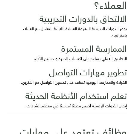
العملاء؟
الالتحاق بالدورات التدريبية
توفر الدورات التدريبية المعرفة العملية اللازمة للتعامل مع العملاء
باحترافية.
الممارسة المستمرة
التطبيق العملي يساعد على اكتساب الخبرة وتحسين الأداء.
تطوير مهارات التواصل
القراءة والممارسة اليومية تساعد على تحسين التواصل مع الآخرين.
تعلم استخدام الأنظمة الحديثة
إتقان الأدوات الرقمية أصبح مطلبًا أساسيًا في معظم الشركات.
وظائف تعتمد على مهارات