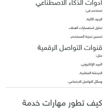
أدوات الذكاء الاصطناعي
تستخدم في:
الردود الآلية.
تحليل استفسارات العملاء.
تحسين تجربة المستخدم.
قنوات التواصل الرقمية
مثل:
البريد الإلكتروني.
الدردشة المباشرة.
وسائل التواصل الاجتماعي.
كيف تطور مهارات خدمة