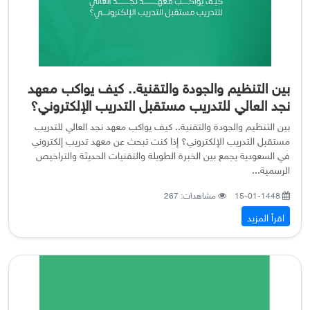
بين التنظيم والجودة والتقنية.. كيف يواكب معهد
نجد العالي للتدريب مستقبل التدريب الإلكتروني؟
بين التنظيم والجودة والتقنية.. كيف يواكب معهد نجد العالي للتدريب
مستقبل التدريب الإلكتروني؟ إذا كنت تبحث عن معهد تدريب إلكتروني
في السعودية يجمع بين الخبرة الطويلة والتقنيات الحديثة والتراخيص
الرسمية...
15-01-1448
مشاهدات: 267
اقرأ المزيد