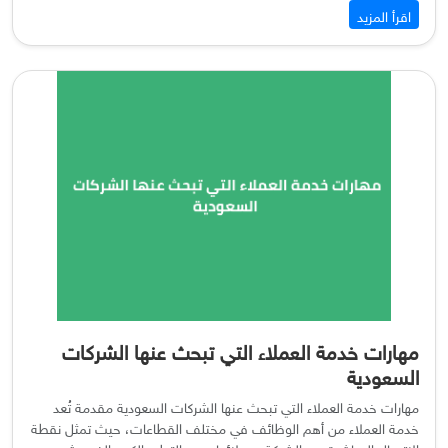
اقرأ المزيد
مهارات خدمة العملاء التي تبحث عنها الشركات
السعودية
مهارات خدمة العملاء التي تبحث عنها الشركات السعودية مقدمة تُعد
خدمة العملاء من أهم الوظائف في مختلف القطاعات، حيث تمثل نقطة
الاتصال المباشرة بين الشركة وعملائها. ومع التطور الكبير الذي يشهده