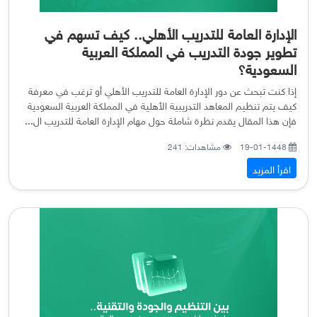
الإدارة العامة للتدريب الأهلي.. كيف تسهم في
تطوير جودة التدريب في المملكة العربية
السعودية؟
إذا كنت تبحث عن دور الإدارة العامة للتدريب الأهلي أو ترغب في معرفة
كيف يتم تنظيم المعاهد التدريبية الأهلية في المملكة العربية السعودية
فإن هذا المقال يقدم نظرة شاملة حول مهام الإدارة العامة للتدريب ال...
19-01-1448
مشاهدات: 241
اقرأ المزيد