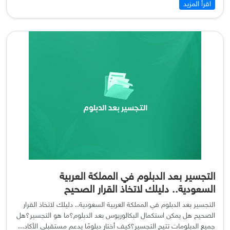
اقرأ المزيد
التجسير بعد الدبلوم في المملكة العربية
السعودية.. دليلك لاتخاذ القرار الصحيح
التجسير بعد الدبلوم في المملكة العربية السعودية.. دليلك لاتخاذ القرار
الصحيح هل يمكن استكمال البكالوريوس بعد الدبلوم؟ما هو التجسير؟هل
جميع الدبلومات تتيح التجسير؟كيف أختار دبلومًا يدعم مستقبلي الأكاد...