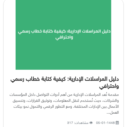
دليل المراسلات الإدارية: كيفية كتابة خطاب رسمي
واحترافي
مقدمة تُعد المراسلات الإدارية من أهم أدوات التواصل داخل المؤسسات
والشركات، حيث تُستخدم لنقل المعلومات، وتوثيق القرارات، وتنسيق
الأعمال بين الإدارات المختلفة. ومع التطور الرقمي والتحول نحو بيئات
العمل...
05-01-1448
مشاهدات: 317