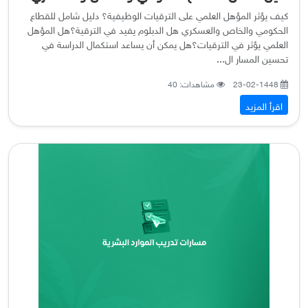
كيف يؤثر المؤهل العلمي على الترقيات الوظيفية؟ دليل شامل للقطاع
الحكومي والخاص والعسكري هل الدبلوم يفيد في الترقية؟هل المؤهل
العلمي يؤثر في الترقيات؟هل يمكن أن يساعد استكمال الدراسة في
تحسين المسار ال...
23-02-1448
مشاهدات: 40
اقرأ المزيد