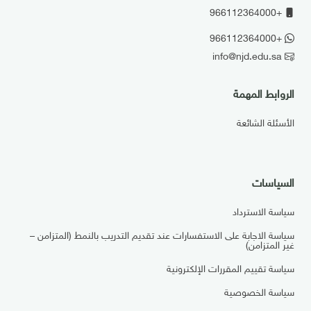
+966112364000
+966112364000
info@njd.edu.sa
الروابط المهمة
الأسئلة الشائعة
السياسات
سياسة الاسترداد
سياسة الاجابة على الاستفسارات عند تقديم التدريب بالنمط (المتزامن –
غير المتزامن)
سياسة تقييم المقررات الإلكترونية
سياسة الخصوصية