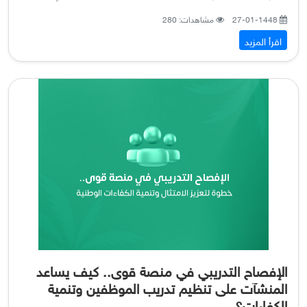
27-01-1448
مشاهدات: 280
اقرأ المزيد
الإفصاح التدريبي في منصة قوى.. كيف يساعد
المنشآت على تنظيم تدريب الموظفين وتنمية
الكفاءات؟