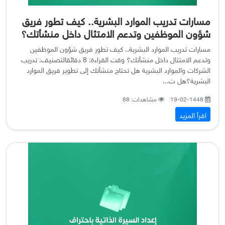
مسارات تدريب الموارد البشرية.. كيف تطور فريق
شؤون الموظفين وتدعم الامتثال داخل منشأتك؟
مسارات تدريب الموارد البشرية.. كيف تطور فريق شؤون الموظفين
وتدعم الامتثال داخل منشأتك؟ وقت القراءة: 8 دقائقالتصنيف: تدريب
الشركات والموارد البشرية هل تحتاج منشأتك إلى تطوير فريق الموارد
البشرية؟هل ت...
19-02-1448
مشاهدات: 88
اقرأ المزيد