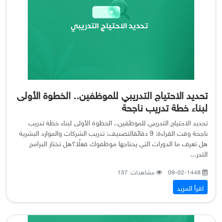
تحديد الاحتياج التدريبي للموظفين.. الخطوة الأولى
لبناء خطة تدريب ناجحة
تحديد الاحتياج التدريبي للموظفين.. الخطوة الأولى لبناء خطة تدريب
ناجحة وقت القراءة: 9 دقائقالتصنيف: تدريب الشركات والموارد البشرية
هل تعرف ما الدورات التي يحتاجها موظفوك فعلًا؟هل تختار البرامج
التدر...
09-02-1448
مشاهدات: 137
اقرأ المزيد