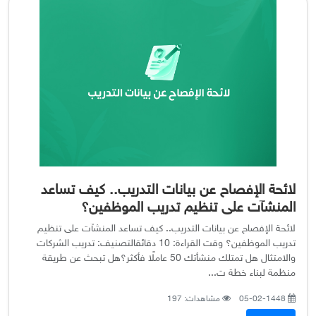
لائحة الإفصاح عن بيانات التدريب.. كيف تساعد
المنشآت على تنظيم تدريب الموظفين؟
لائحة الإفصاح عن بيانات التدريب.. كيف تساعد المنشآت على تنظيم
تدريب الموظفين؟ وقت القراءة: 10 دقائقالتصنيف: تدريب الشركات
والامتثال هل تمتلك منشأتك 50 عاملًا فأكثر؟هل تبحث عن طريقة
منظمة لبناء خطة ت...
05-02-1448
مشاهدات: 197