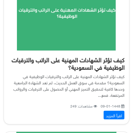
كيف تؤثر الشهادات المهنية على الراتب والترقيات
الوظيفية في السعودية؟
كيف تؤثر الشهادات المهنية على الراتب والترقيات الوظيفية في
السعودية؟ مقدمة في سوق العمل الحديث، لم تعد الشهادة الجامعية
وحدها كافية لتحقيق التميز المهني أو الحصول على الترقيات والرواتب
المرتفعة. فمع...
09-01-1448
مشاهدات: 249
اقرأ المزيد