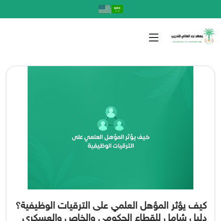
|
كيف يؤثر المؤهل العلمي على الترقيات الوظيفية؟
دليل شامل للقطاع الحكومي والخاص والعسكري