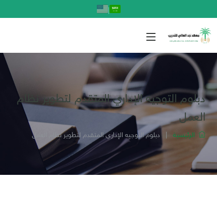
|
دبلوم التوجيه الإداري المتقدم لتطوير نظام
العمل
الرئيسية
|
دبلوم التوجيه الإداري المتقدم لتطوير نظام العمل