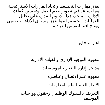
يعزز مهارات التخطيط واتخاذ القرارات الاستراتيجية
مما يساعد في تطوير نظم العمل وتحسين كفاءة
الإدارة . يمنحك هذا الدبلوم القدرة علي تحليل
العمليات وتحسينها مما يعزز مستوي الأداء التنظيمي
ويفتح افقا للفرص القيادية
اهم المحاور :
مفهوم التوجيه الإداري والقيادة الإدارية
مداخل إدارة التغيير بالمؤسسات
مفهوم علم الاتصال وعناصره
الاطار العام لنظم المعلومات
التعريف بالسلوك الوظيفي وحقوق وواجبات
الموظف