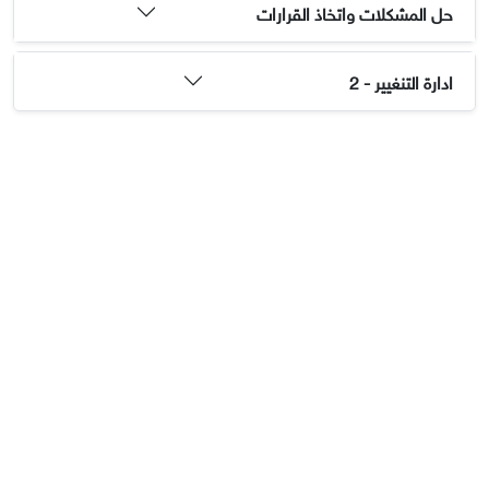
حل المشكلات واتخاذ القرارات
ادارة التنغيير - 2