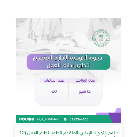
دبلوم التوجيه الإداري المتقدم لتطوير نظام العمل (12