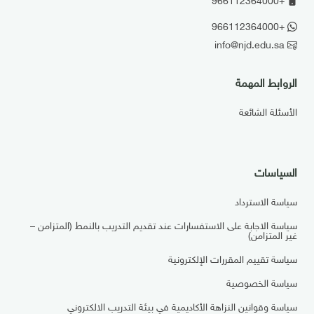
+966112364000
info@njd.edu.sa
الروابط المهمة
الأسئلة الشائعة
السياسات
سياسة الاسترداد
سياسة الاجابة على الاستفسارات عند تقديم التدريب بالنمط (المتزامن –
غير المتزامن)
سياسة تقييم المقررات الإلكترونية
سياسة الخصوصية
سياسة وقوانين النزاهة الأكاديمية في بيئة التدريب الالكتروني