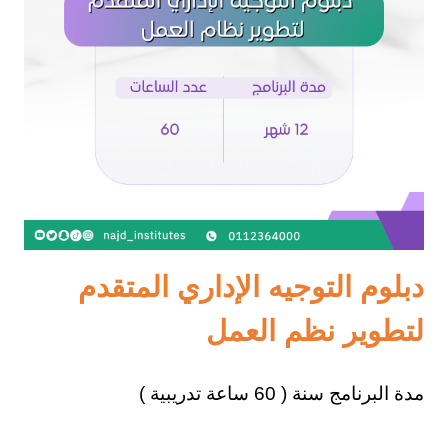
دبلوم التوجيه الإداري المتقدم
لتطوير نظم العمل
مدة البرنامج سنة ( 60 ساعة تدريبية )