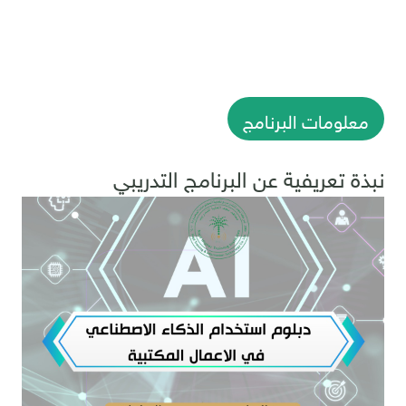
معلومات البرنامج
نبذة تعريفية عن البرنامج التدريبي