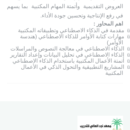
العروض التقديمية
وأتمتة المهام المكتبية
بما يسهم
.
في رفع الإنتاجية وتحسين جودة الأداء
اهم المحاور :
ü
مقدمة في الذكاء الاصطناعي وتطبيقاته المكتبية
ü
مهارات كتابة الأوامر للذكاء الاصطناعي (هندسة
الأوامر)
ü
الذكاء الاصطناعي في معالجة النصوص والمراسلات
ü
الذكاء الاصطناعي في تحليل البيانات وإعداد التقارير
ü
أتمتة الأعمال المكتبية باستخدام الذكاء الاصطناعي
ü
المشاريع التطبيقية والتحول الذكي في الأعمال
المكتبية