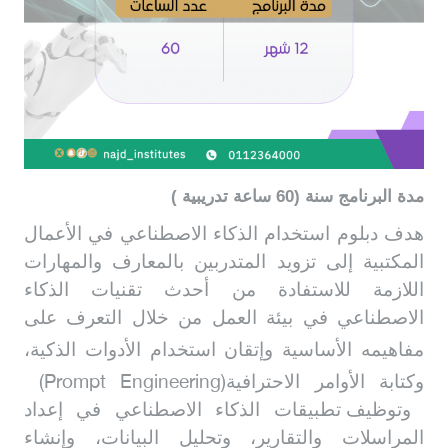
مدة البرنامج سنة (60 ساعة تدريبية )
هدف دبلوم استخدام الذكاء الاصطناعي في الأعمال
المكتبية إلى تزويد المتدربين بالمعارف والمهارات
اللازمة للاستفادة من أحدث تقنيات الذكاء
الاصطناعي في بيئة العمل من خلال التعرف على
مفاهيمه الأساسية
وإتقان استخدام الأدوات الذكية،
(Prompt Engineering)
وكتابة الأوامر الاحترافية
وتوظيف تطبيقات الذكاء الاصطناعي في إعداد
المراسلات والتقارير، وتحليل البيانات، وإنشاء