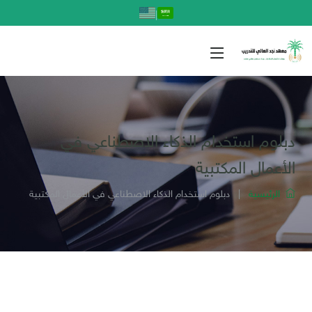
|
دبلوم استخدام الذكاء الاصطناعي في
الأعمال المكتبية
الرئيسية
|
دبلوم استخدام الذكاء الاصطناعي في الأعمال المكتبية