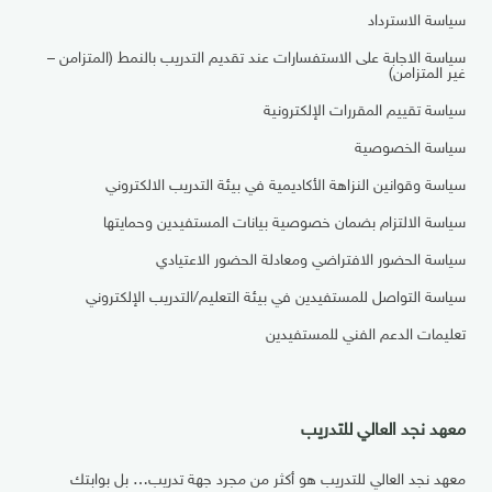
سياسة الاسترداد
سياسة الاجابة على الاستفسارات عند تقديم التدريب بالنمط (المتزامن –
غير المتزامن)
سياسة تقييم المقررات الإلكترونية
سياسة الخصوصية
سياسة وقوانين النزاهة الأكاديمية في بيئة التدريب الالكتروني
سياسة الالتزام بضمان خصوصية بيانات المستفيدين وحمايتها
سياسة الحضور الافتراضي ومعادلة الحضور الاعتيادي
سياسة التواصل للمستفيدين في بيئة التعليم/التدريب الإلكتروني
تعليمات الدعم الفني للمستفيدين
معهد نجد العالي للتدريب
معهد نجد العالي للتدريب هو أكثر من مجرد جهة تدريب… بل بوابتك