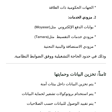
* الجهات الحكومية ذات العلاقة
:
2. مزودي الخدمات
(Moyasar)
* بوابات الدفع الإلكتروني
مثل
(Tamara)
* مزودي خدمات التقسيط
مثل
* مزودي الاستضافة والبنية التحتية
.
وذلك في حدود الحاجة التشغيلية ووفق الضوابط النظامية
ثامناً: تخزين البيانات وحمايتها
* يتم تخزين البيانات داخل بيئات آمنة
* يتم استخدام بروتوكولات تشفير لحماية البيانات
* يتم تقييد الوصول للبيانات حسب الصلاحيات