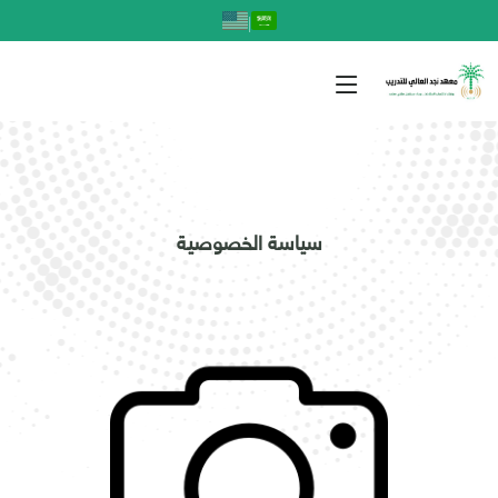
|
سياسة الخصوصية