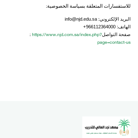
:
للاستفسارات المتعلقة بسياسة الخصوصية
البريد الإلكتروني:
info@njd.edu.sa
الهاتف: 966112364000+
:
https://www.njd.com.sa/index.php?
صفحة التواصل
page=contact-us