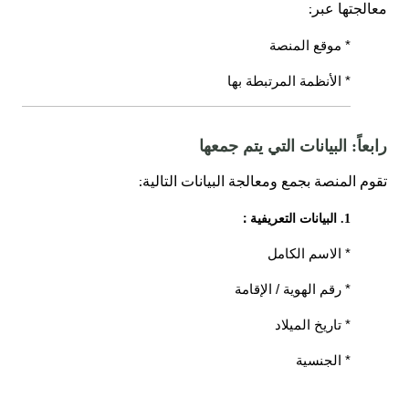
:
معالجتها عبر
* موقع المنصة
* الأنظمة المرتبطة بها
رابعاً: البيانات التي يتم جمعها
:
تقوم المنصة بجمع ومعالجة البيانات التالية
:
1. البيانات التعريفية
* الاسم الكامل
* رقم الهوية / الإقامة
* تاريخ الميلاد
* الجنسية