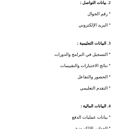
:
2. بيانات التواصل
* رقم الجوال
* البريد الإلكتروني
:
3. البيانات التعليمية
* التسجيل في البرامج والدورات
* نتائج الاختبارات والتقييمات
* الحضور والتفاعل
* التقدم التعليمي
:
4. البيانات المالية
* بيانات عمليات الدفع
* الفواتير الإلكترونية