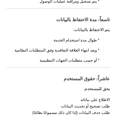
* يتم تسجيل ومراقبة عمليات الوصول
تاسعاً: مدة الاحتفاظ بالبيانات
:
يتم الاحتفاظ بالبيانات
* طوال مدة استخدام الخدمة
* وبعد انتهاء العلاقة التعاقدية وفق المتطلبات النظامية
* أو حسب متطلبات الجهات التنظيمية
عاشراً: حقوق المستخدم
:
يحق للمستخدم
الاطلاع على بياناته
طلب تصحيح أو تحديث البيانات
طلب حذف البيانات (إذا كان ذلك مسموحًا نظامًا)