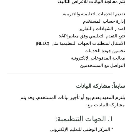
:
تتم معالجة البيانات للأغراض التالية
تقديم الخدمات التعليمية والتدريبية
إدارة حساب المستخدم
إصدار الشهادات والتقارير
xAPI
تتبع التقدم التعليمي وفق معايير
(NELC)
الامتثال لمتطلبات الجهات التنظيمية
مثل
تحسين جودة الخدمات
معالجة المدفوعات الإلكترونية
التواصل مع المستخدمين
سابعاً: مشاركة البيانات
يلتزم المعهد بعدم بيع أو تأجير بيانات المستخدم، وقد يتم
:
مشاركة البيانات مع
:
1. الجهات التنظيمية
* المركز الوطني للتعليم الإلكتروني