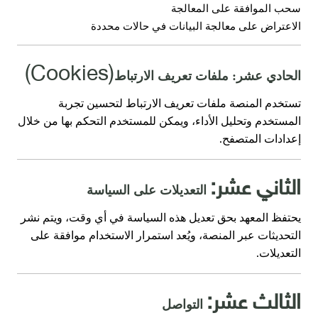
سحب الموافقة على المعالجة
الاعتراض على معالجة البيانات في حالات محددة
(Cookies)
الحادي عشر: ملفات تعريف الارتباط
تستخدم المنصة ملفات تعريف الارتباط لتحسين تجربة
المستخدم وتحليل الأداء، ويمكن للمستخدم التحكم بها من خلال
.
إعدادات المتصفح
الثاني عشر:
التعديلات على السياسة
يحتفظ المعهد بحق تعديل هذه السياسة في أي وقت، ويتم نشر
التحديثات عبر المنصة، ويُعد استمرار الاستخدام موافقة على
.
التعديلات
الثالث عشر:
التواصل