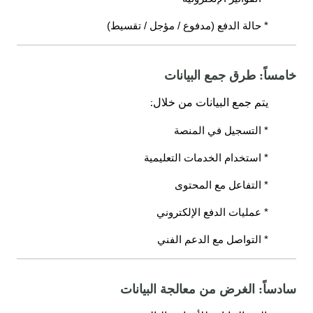
* حالة الدفع (مدفوع / مؤجل / تقسيط)
خامساً: طرق جمع البيانات
:
يتم جمع البيانات من خلال
* التسجيل في المنصة
* استخدام الخدمات التعليمية
* التفاعل مع المحتوى
* عمليات الدفع الإلكتروني
* التواصل مع الدعم الفني
سادساً: الغرض من معالجة البيانات