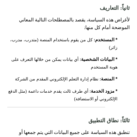
ثانياً: التعاريف
لأغراض هذه السياسة، يقصد بالمصطلحات التالية المعاني
:
الموضحة أمام كل منها
* المستخدم
كل من يقوم باستخدام المنصة (متدرب، مدرب،
:
زائر)
* البيانات الشخصية
أي بيانات يمكن من خلالها التعرف على
:
هوية المستخدم
* المنصة
نظام إدارة التعلم الإلكتروني المقدم من الشركة
:
* مزود الخدمة
أي طرف ثالث يقدم خدمات داعمة (مثل الدفع
:
الإلكتروني أو الاستضافة)
ثالثاً: نطاق التطبيق
تنطبق هذه السياسة على جميع البيانات التي يتم جمعها أو