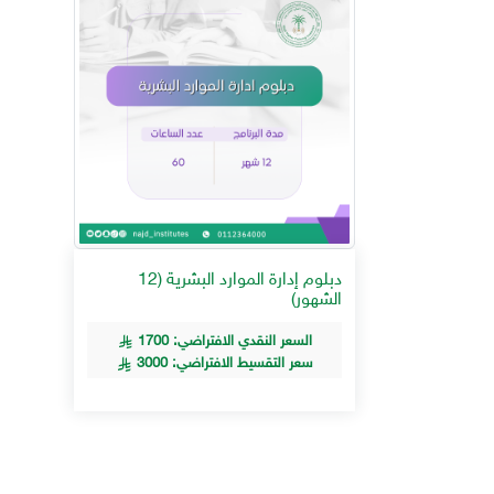
دبلوم إدارة الموارد البشرية (12
الشهور)
السعر النقدي الافتراضي: 1700
سعر التقسيط الافتراضي: 3000