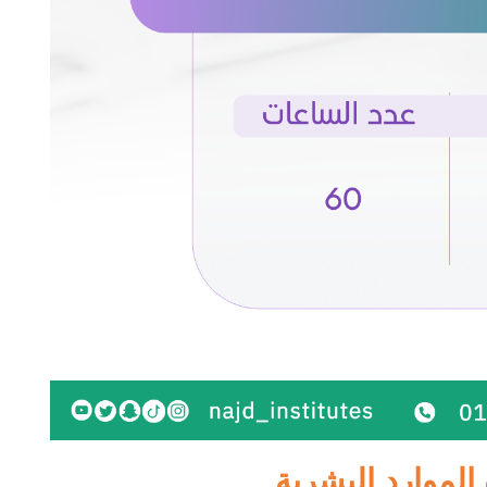
 الموارد البشرية