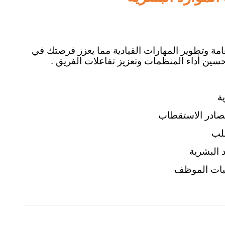
لعامة وتطوير المهارات القيادية مما يعزز فرصتك في
ين أداء المنظمات وتعزيز تفاعلات الفريق .
ة
صادر الاستقطاب
طلب
 البشرية
بات الموظف