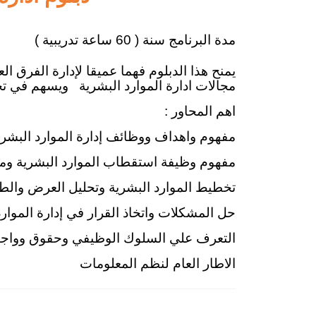
مدة البرنامج سنة ( 60 ساعة تدريبية )
يمنح هذا الدبلوم فهما عميقا لإدارة الفرق ا
مجالات ادارة الموارد البشرية
ويسهم في تحس
اهم المحاور :
مفهوم واهداف ووظائف إدارة الموارد البشري
مفهوم وظيفة استقطاب الموارد البشرية وم
تخطيط الموارد البشرية وتحليل العرض وال
حل المشكلات واتخاذ القرار في إدارة الموارد
التعرف علي السلوك الوظيفي وحقوق وواج
الاطار العام لنظم المعلومات