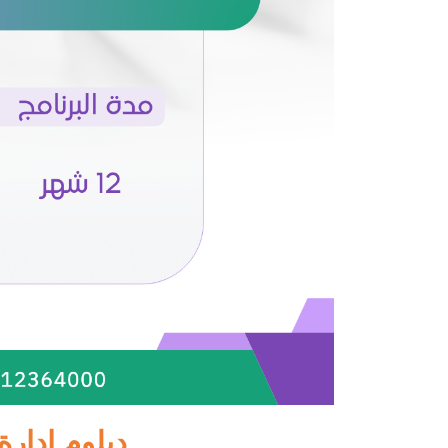
دبلوم ادارة