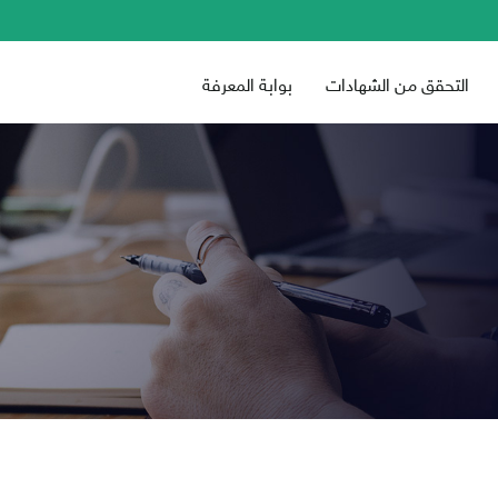
التحقق من الشهادات
بوابة المعرفة