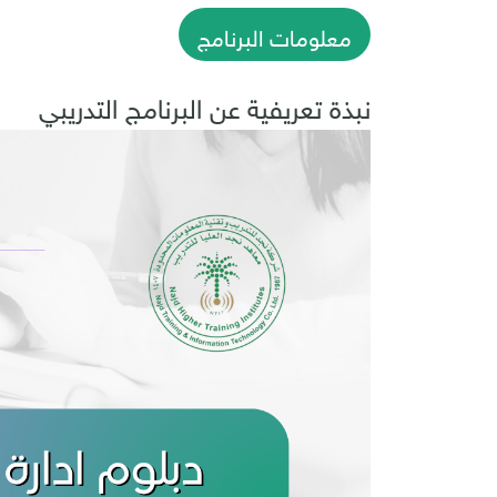
معلومات البرنامج
نبذة تعريفية عن البرنامج التدريبي