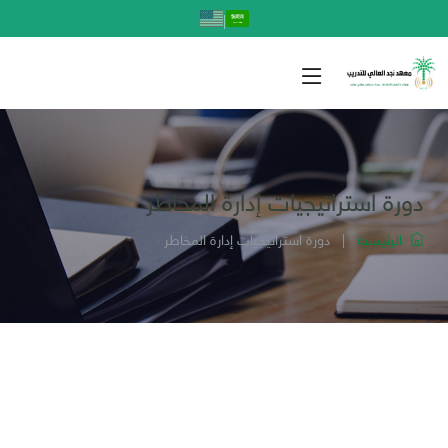
|
دورة استراتيجيات إدارة المخاطر
الرئيسية
|
دورة استراتيجيات إدارة المخاطر