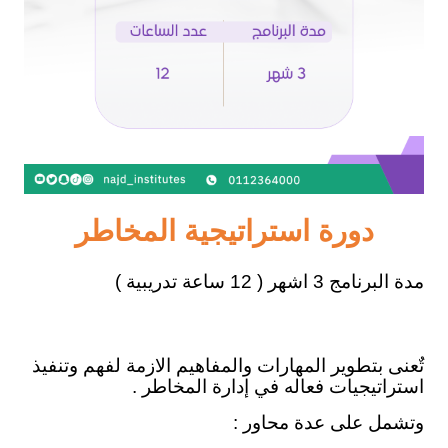
دورة استراتيجية المخاطر
مدة البرنامج 3 اشهر ( 12 ساعة تدريبية )
تٌعنى بتطوير المهارات والمفاهيم الازمة لفهم وتنفيذ
استراتيجيات فعاله في إدارة المخاطر .
وتشمل على عدة محاور :