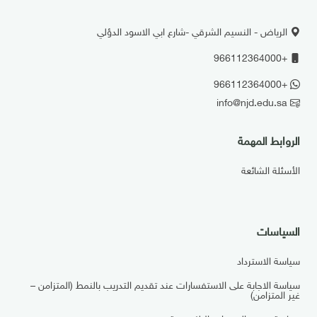
الرياض - النسيم الشرقي -شارع ابي الاسود الدؤلي
+966112364000
+966112364000
info@njd.edu.sa
الروابط المهمة
الأسئلة الشائعة
السياسات
سياسة الاسترداد
سياسة الاجابة على الاستفسارات عند تقديم التدريب بالنمط (المتزامن –
غير المتزامن)