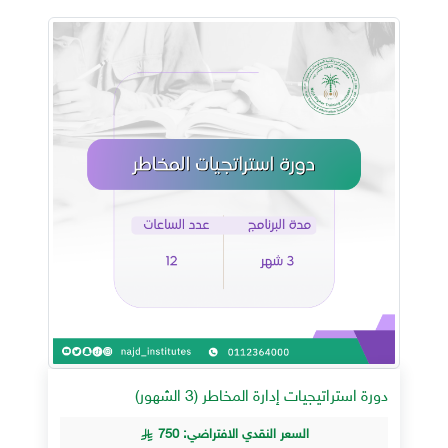
دورة استراتيجيات إدارة المخاطر (3 الشهور)
السعر النقدي الافتراضي: 750