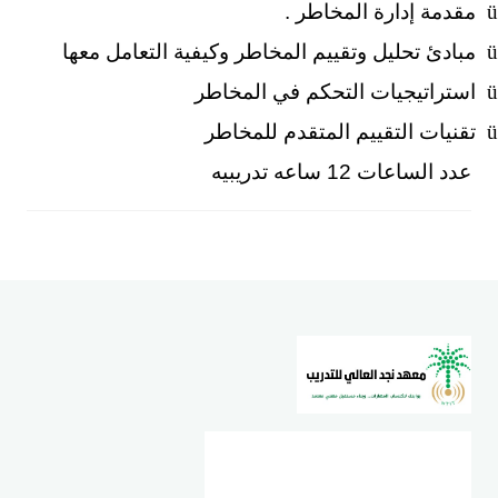
ü
مقدمة إدارة المخاطر .
ü
مبادئ تحليل وتقييم المخاطر وكيفية التعامل معها
ü
استراتيجيات التحكم في المخاطر
ü
تقنيات التقييم المتقدم للمخاطر
عدد الساعات 12 ساعه تدريبيه