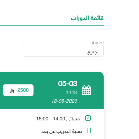
قائمة الدورات
تصفية
05-03
2500
1448
18-08-2026
مسائي 14:00 - 18:00
تقنية التدريب عن بعد