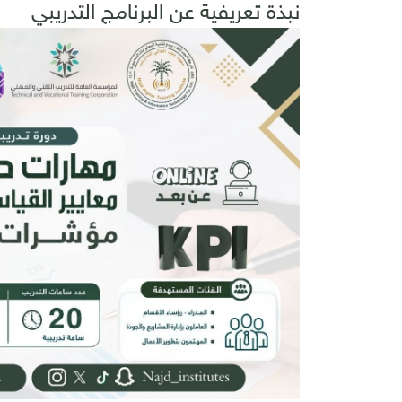
نبذة تعريفية عن البرنامج التدريبي