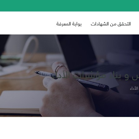
التحقق من الشهادات
بوابة المعرفة
 و بناء مؤشرات الأداء
لأداء