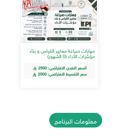
مهارات صياغة معايير القياس و بناء
مؤشرات الأداء (0 الشهور)
السعر النقدي الافتراضي: 2500
سعر التقسيط الافتراضي: 2500
معلومات البرنامج