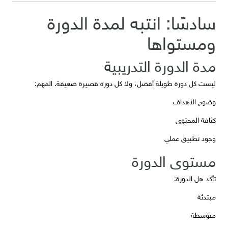
سادسًا: انتبه لمدة الدورة
ومستواها
مدة الدورة التدريبية
ليست كل دورة طويلة أفضل، ولا كل دورة قصيرة ضعيفة. المهم:
وضوح الأهداف
كثافة المحتوى
وجود تطبيق عملي
مستوى الدورة
تأكد هل الدورة:
مبتدئة
متوسطة