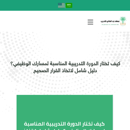
|
كيف تختار الدورة التدريبية المناسبة لمسارك الوظيفي؟
دليل شامل لاتخاذ القرار الصحيح