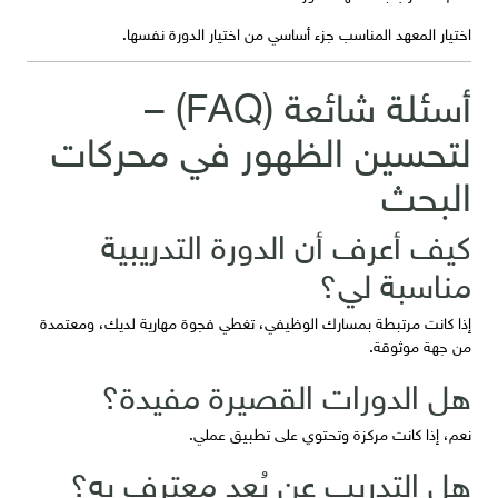
اختيار المعهد المناسب جزء أساسي من اختيار الدورة نفسها.
أسئلة شائعة (FAQ) –
لتحسين الظهور في محركات
البحث
كيف أعرف أن الدورة التدريبية
مناسبة لي؟
إذا كانت مرتبطة بمسارك الوظيفي، تغطي فجوة مهارية لديك، ومعتمدة
من جهة موثوقة.
هل الدورات القصيرة مفيدة؟
نعم، إذا كانت مركزة وتحتوي على تطبيق عملي.
هل التدريب عن بُعد معترف به؟