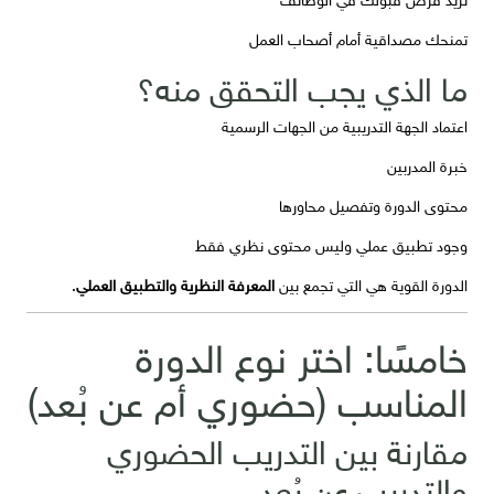
تمنحك مصداقية أمام أصحاب العمل
ما الذي يجب التحقق منه؟
اعتماد الجهة التدريبية من الجهات الرسمية
خبرة المدربين
محتوى الدورة وتفصيل محاورها
وجود تطبيق عملي وليس محتوى نظري فقط
الدورة القوية هي التي تجمع بين
المعرفة النظرية والتطبيق العملي
.
خامسًا: اختر نوع الدورة
المناسب (حضوري أم عن بُعد)
مقارنة بين التدريب الحضوري
والتدريب عن بُعد