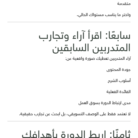
متقدمة
واختر ما يناسب مستواك الحالي.
سابعًا: اقرأ آراء وتجارب
المتدربين السابقين
آراء المتدربين تعطيك صورة واقعية عن:
جودة المحتوى
أسلوب الشرح
الفائدة الفعلية
مدى ارتباط الدورة بسوق العمل
لا تعتمد فقط على الوصف التسويقي، بل ابحث عن تجارب حقيقية.
ثامنًا: اربط الدورة بأهدافك