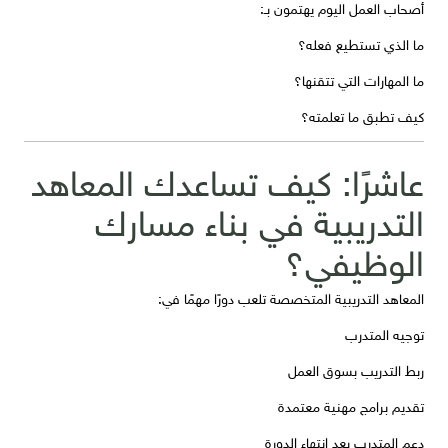
أصحاب العمل اليوم يهتمون بـ:
ما الذي تستطيع فعله؟
ما المهارات التي تتقنها؟
كيف تطبق ما تعلمته؟
عاشرًا: كيف تساعدك المعاهد
التدريبية في بناء مسارك
الوظيفي؟
المعاهد التدريبية المتخصصة تلعب دورًا مهمًا في:
توجيه المتدرب
ربط التدريب بسوق العمل
تقديم برامج مهنية معتمدة
دعم المتدرب بعد انتهاء الدورة