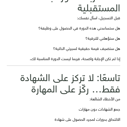
المستقبلية
قبل التسجيل، اسأل نفسك:
هل ستساعدني هذه الدورة في الحصول على وظيفة؟
هل ستؤهلني للترقية؟
هل ستضيف قيمة حقيقية لسيرتي الذاتية؟
إذا لم تكن الإجابة واضحة، فربما ليست الدورة المناسبة لك.
تاسعًا: لا تركز على الشهادة
فقط… ركّز على المهارة
من الأخطاء الشائعة:
جمع الشهادات دون مهارات
الالتحاق بدورات لمجرد الحصول على شهادة