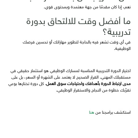
نعم، إذا كان مقدمًا من جهة معتمدة وبمحتوى قوي.
ما أفضل وقت للالتحاق بدورة
تدريبية؟
في أي وقت تشعر فيه بالحاجة لتطوير مهاراتك أو تحسين فرصك
الوظيفية.
اختيار الدورة التدريبية المناسبة لمسارك الوظيفي هو استثمار حقيقي في
مستقبلك المهني. القرار الصحيح لا يعتمد على الشهرة أو السعر، بل على
مدى ارتباط الدورة بأهدافك واحتياجات سوق العمل
. كل دورة تختارها بوعي
تقرّبك خطوة من النجاح والاستقرار الوظيفي.
استكشف برامجنا من
هنا