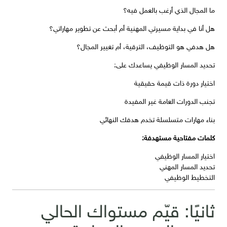
ما المجال الذي أرغب بالعمل فيه؟
هل أنا في بداية مسيرتي المهنية أم أبحث عن تطوير مهاراتي؟
هل هدفي هو التوظيف، الترقية، أم تغيير المجال؟
تحديد المسار الوظيفي يساعدك على:
اختيار دورة ذات قيمة حقيقية
تجنب الدورات العامة غير المفيدة
بناء مهارات متسلسلة تخدم هدفك النهائي
كلمات مفتاحية مستهدفة:
اختيار المسار الوظيفي
تحديد المسار المهني
التخطيط الوظيفي
ثانيًا: قيّم مستواك الحالي