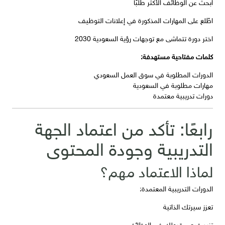
ابحث عن الوظائف الأكثر طلبًا
اطّلع على المهارات المذكورة في إعلانات التوظيف
اختر دورة تتماشى مع توجهات رؤية السعودية 2030
كلمات مفتاحية مستهدفة:
الدورات المطلوبة في سوق العمل السعودي
مهارات مطلوبة في السعودية
دورات تدريبية معتمدة
رابعًا: تأكد من اعتماد الجهة
التدريبية وجودة المحتوى
لماذا الاعتماد مهم؟
الدورات التدريبية المعتمدة:
تعزز سيرتك الذاتية
تزيد فرص قبولك في الوظائف