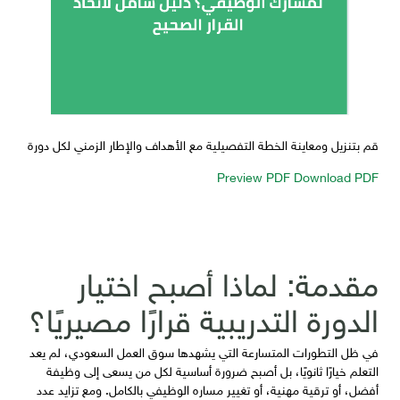
قم بتنزيل ومعاينة الخطة التفصيلية مع الأهداف والإطار الزمني لكل دورة
Preview PDF
Download PDF
مقدمة: لماذا أصبح اختيار
الدورة التدريبية قرارًا مصيريًا؟
في ظل التطورات المتسارعة التي يشهدها سوق العمل السعودي، لم يعد
التعلم خيارًا ثانويًا، بل أصبح ضرورة أساسية لكل من يسعى إلى وظيفة
أفضل، أو ترقية مهنية، أو تغيير مساره الوظيفي بالكامل. ومع تزايد عدد