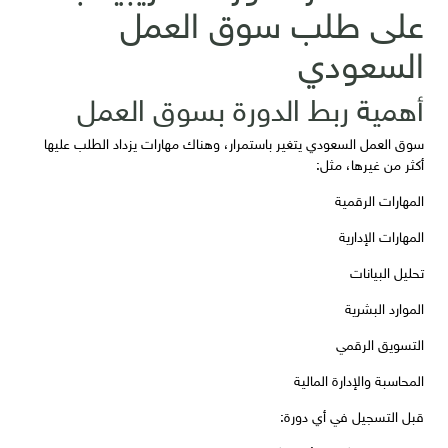
على طلب سوق العمل
السعودي
أهمية ربط الدورة بسوق العمل
سوق العمل السعودي يتغير باستمرار، وهناك مهارات يزداد الطلب عليها
أكثر من غيرها، مثل:
المهارات الرقمية
المهارات الإدارية
تحليل البيانات
الموارد البشرية
التسويق الرقمي
المحاسبة والإدارة المالية
قبل التسجيل في أي دورة: