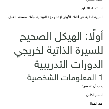
الاستعداد للتطور
السيرة الذاتية هي أداتك الأولى لإقناع جهة التوظيف بأنك مستعد للعمل.
أولًا: الهيكل الصحيح
للسيرة الذاتية لخريجي
الدورات التدريبية
1 المعلومات الشخصية
يجب أن تتضمن:
الاسم الكامل
رقم الجوال