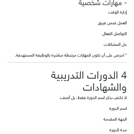
- مهارات شخصية
إدارة الوقت
العمل ضمن فريق
التواصل الفعال
حل المشكلات
* احرص على أن تكون المهارات مرتبطة مباشرة بالوظيفة المستهدفة.
4 الدورات التدريبية
والشهادات
لا تكتفِ بذكر اسم الدورة فقط، بل أضف:
اسم الدورة
الجهة المقدمة
مدة الدورة