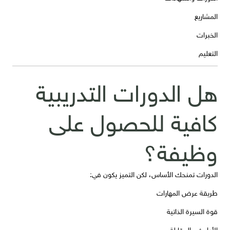
المشاريع
الخبرات
التعليم
هل الدورات التدريبية
كافية للحصول على
وظيفة؟
الدورات تمنحك الأساس، لكن التميز يكون في:
طريقة عرض المهارات
قوة السيرة الذاتية
الأداء في المقابلة