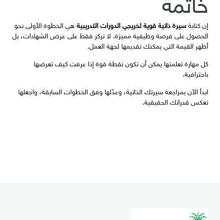
خاتمة
إن كتابة
سيرة ذاتية قوية لخريجي الدورات التدريبية
هي الخطوة الأولى نحو
الحصول على فرصة وظيفية مميزة. لا تركز فقط على عرض الشهادات، بل
أظهر القيمة التي يمكنك تقديمها لجهة العمل.
كل مهارة تعلمتها يمكن أن تكون نقطة قوة إذا عرفت كيف تعرضها
باحترافية.
ابدأ الآن بمراجعة سيرتك الذاتية، وعدّلها وفق الخطوات السابقة، واجعلها
تعكس قدراتك الحقيقية.