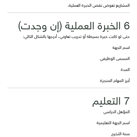
المشاريع تعوض نقص الخبرة العملية.
6 الخبرة العملية (إن وجدت)
حتى لو كانت خبرة بسيطة أو تدريب تعاوني، أدرجها بالشكل التالي:
اسم الجهة
المسمى الوظيفي
المدة
أبرز المهام المنجزة
7 التعليم
المؤهل الدراسي
اسم الجهة التعليمية
سنة التخرج