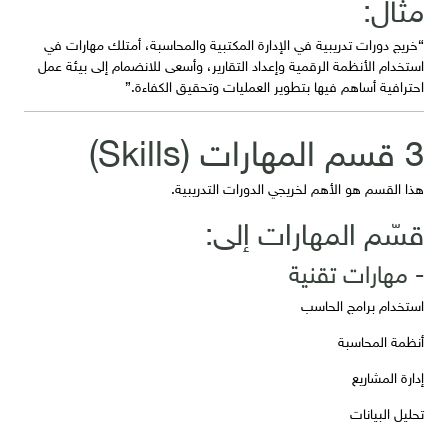
مثال:
“خريج دورات تدريبية في الإدارة المكتبية والمحاسبة، أمتلك مهارات في
استخدام الأنظمة الرقمية وإعداد التقارير، وأسعى للانضمام إلى بيئة عمل
احترافية أساهم فيها بتطوير العمليات وتحقيق الكفاءة.”
3 قسم المهارات (Skills)
هذا القسم هو الأهم لخريجي الدورات التدريبية.
قسّم المهارات إلى:
- مهارات تقنية
استخدام برامج الحاسب
أنظمة المحاسبة
إدارة المشاريع
تحليل البيانات