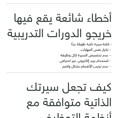
أخطاء شائعة يقع فيها
خريجو الدورات التدريبية
- كتابة سيرة ذاتية طويلة جدًا
- تكرار نفس المهارات
- عدم تخصيص السيرة لكل وظيفة
- استخدام بريد إلكتروني غير احترافي
- عدم ترتيب الأقسام بشكل واضح
كيف تجعل سيرتك
الذاتية متوافقة مع
أنظمة التوظيف