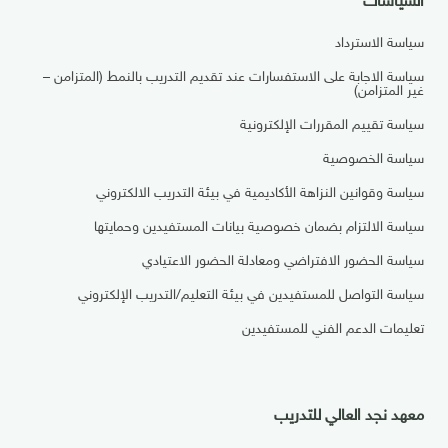
سياسة الاسترداد
سياسة الاجابة على الاستفسارات عند تقديم التدريب بالنمط (المتزامن –
غير المتزامن)
سياسة تقييم المقررات الإلكترونية
سياسة الخصوصية
سياسة وقوانين النزاهة الأكاديمية في بيئة التدريب الالكتروني
سياسة الالتزام بضمان خصوصية بيانات المستفيدين وحمايتها
سياسة الحضور الافتراضي ومعادلة الحضور الاعتيادي
سياسة التواصل للمستفيدين في بيئة التعليم/التدريب الإلكتروني
تعليمات الدعم الفني للمستفيدين
معهد نجد العالي للتدريب