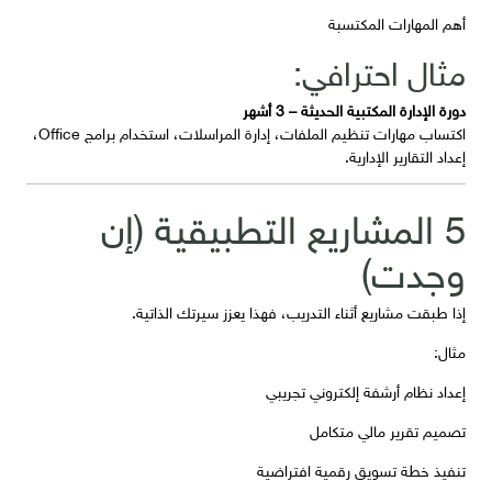
أهم المهارات المكتسبة
مثال احترافي:
دورة الإدارة المكتبية الحديثة – 3 أشهر
اكتساب مهارات تنظيم الملفات، إدارة المراسلات، استخدام برامج Office،
إعداد التقارير الإدارية.
5 المشاريع التطبيقية (إن
وجدت)
إذا طبقت مشاريع أثناء التدريب، فهذا يعزز سيرتك الذاتية.
مثال:
إعداد نظام أرشفة إلكتروني تجريبي
تصميم تقرير مالي متكامل
تنفيذ خطة تسويق رقمية افتراضية