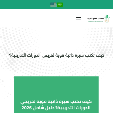
|
كيف تكتب سيرة ذاتية قوية لخريجي الدورات التدريبية؟