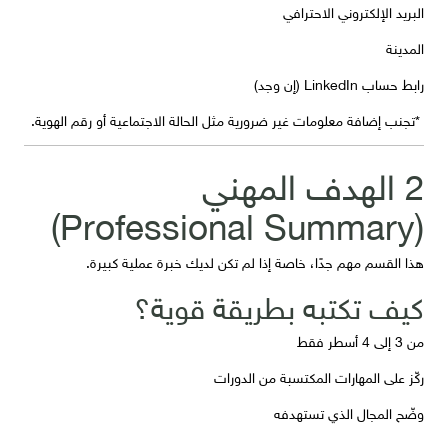
البريد الإلكتروني الاحترافي
المدينة
رابط حساب LinkedIn (إن وجد)
*تجنب إضافة معلومات غير ضرورية مثل الحالة الاجتماعية أو رقم الهوية.
2 الهدف المهني
(Professional Summary)
هذا القسم مهم جدًا، خاصة إذا لم تكن لديك خبرة عملية كبيرة.
كيف تكتبه بطريقة قوية؟
من 3 إلى 4 أسطر فقط
ركّز على المهارات المكتسبة من الدورات
وضّح المجال الذي تستهدفه