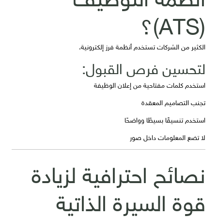
(ATS)؟
الكثير من الشركات تستخدم أنظمة فرز إلكترونية.
لتحسين فرص القبول:
استخدم كلمات مفتاحية من إعلان الوظيفة
تجنب التصاميم المعقدة
استخدم تنسيقًا بسيطًا وواضحًا
لا تضع المعلومات داخل صور
نصائح احترافية لزيادة
قوة السيرة الذاتية