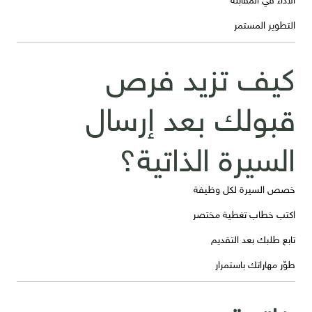
التطوير المستمر
كيف تزيد فرص
قبولك بعد إرسال
السيرة الذاتية؟
خصص السيرة لكل وظيفة
اكتب خطاب تغطية مختصر
تابع طلبك بعد التقديم
طوّر مهاراتك باستمرار