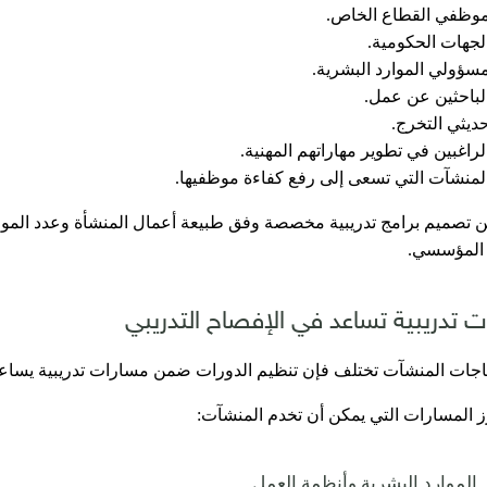
وظفي القطاع الخاص.
لجهات الحكومية.
سؤولي الموارد البشرية.
لباحثين عن عمل.
ديثي التخرج.
لراغبين في تطوير مهاراتهم المهنية.
لمنشآت التي تسعى إلى رفع كفاءة موظفيها.
ن تصميم برامج تدريبية مخصصة وفق طبيعة أعمال المنشأة وعدد الموظ
 المؤسسي.
 تدريبية تساعد في الإفصاح التدريبي
ياجات المنشآت تختلف فإن تنظيم الدورات ضمن مسارات تدريبية يساعد
ز المسارات التي يمكن أن تخدم المنشآت: