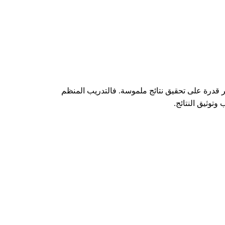
ر قدرة على تحقيق نتائج ملموسة. فالتدريب المنظم
وتوثيق النتائج.