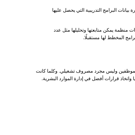
بيانات البرامج التدريبية التي يحصل عليها
ت منظمة يمكن متابعتها وتحليلها مثل عدد
رامج المخطط لها مستقبلًا.
 الموظفين وليس مجرد مصروف تشغيلي. وكلما كانت
اتخاذ قرارات أفضل في إدارة الموارد البشرية.