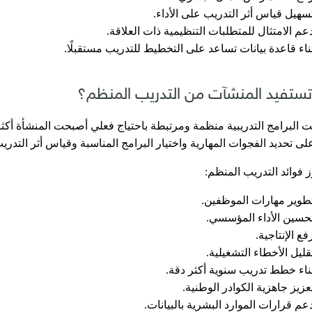
سهيل قياس أثر التدريب على الأداء.
عم الامتثال للمتطلبات التنظيمية ذات العلاقة.
ناء قاعدة بيانات تساعد على التخطيط للتدريب مستقبلًا.
ستفيد المنشآت من التدريب المنظم؟
ت البرامج التدريبية منظمة ومرتبطة باحتياج فعلي أصبحت المنشأة أكث
ى تحديد الفجوات المهارية واختيار البرامج المناسبة وقياس أثر التدريب 
 فوائد التدريب المنظم:
طوير مهارات الموظفين.
حسين الأداء المؤسسي.
فع الإنتاجية.
قليل الأخطاء التشغيلية.
ناء خطط تدريب سنوية أكثر دقة.
عزيز جاهزية الكوادر الوطنية.
عم قرارات الموارد البشرية بالبيانات.