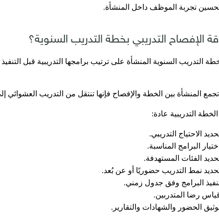
حسين تجربة الموظف داخل المنشأة.
قة الإفصاح التدريبي بخطة التدريب السنوية؟
ة التدريب السنوية المنشأة على ترتيب برامجها التدريبية قبل التنفيذ ب
جمع المنشأة بين الخطة والإفصاح فإنها تنتقل من التدريب العشوائي إلى
خطة التدريبية عادة:
حديد الاحتياج التدريبي.
ختيار البرامج المناسبة.
حديد الفئات المستهدفة.
حديد نمط التدريب حضوريًا أو عن بُعد.
نفيذ البرامج وفق جدول زمني.
ياس رضا المتدربين.
وثيق الحضور والشهادات والتقارير.