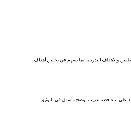
فين والأهداف التدريبية بما يسهم في تحقيق أهداف
 على بناء خطة تدريب أوضح وأسهل في التوثيق.