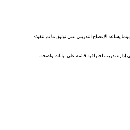
ينما يساعد الإفصاح التدريبي على توثيق ما تم تنفيذه
 إدارة تدريب احترافية قائمة على بيانات واضحة.