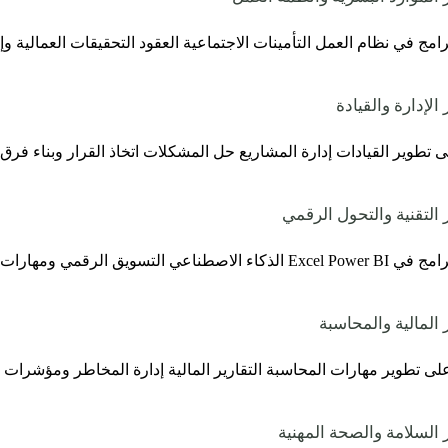
مج في نظام العمل التأمينات الاجتماعية العقود التحقيقات العمالية وإد
 تطوير القيادات إدارة المشاريع حل المشكلات اتخاذ القرار وبناء فرق 
رامج في
Excel Power BI
الذكاء الاصطناعي التسويق الرقمي ومهارات ت
ى تطوير مهارات المحاسبة التقارير المالية إدارة المخاطر ومؤشرات ال