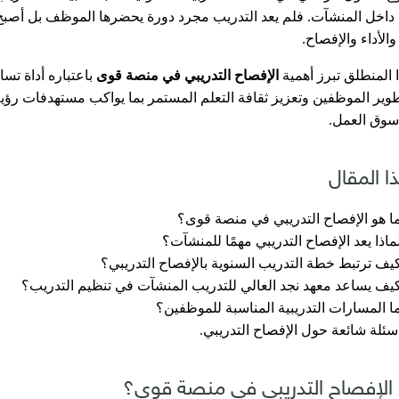
 داخل المنشآت. فلم يعد التدريب مجرد دورة يحضرها الموظف بل أصب
والأداء والإفصاح.
 المنطلق تبرز أهمية
الإفصاح التدريبي في منصة قوى
باعتباره أداة تس
سوق العمل.
ا المقال
ا هو الإفصاح التدريبي في منصة قوى؟
ماذا يعد الإفصاح التدريبي مهمًا للمنشآت؟
يف ترتبط خطة التدريب السنوية بالإفصاح التدريبي؟
يف يساعد معهد نجد العالي للتدريب المنشآت في تنظيم التدريب؟
ا المسارات التدريبية المناسبة للموظفين؟
سئلة شائعة حول الإفصاح التدريبي.
 الإفصاح التدريبي في منصة قوى؟