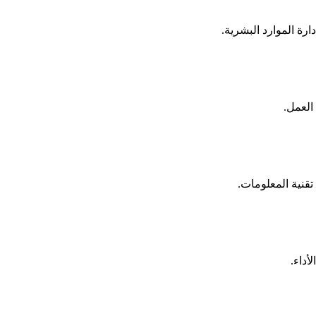
ارة الموارد البشرية.
العمل.
قنية المعلومات.
أداء.