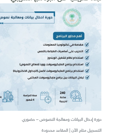
دورة إدخال البيانات ومعالجة النصوص – حضوري
التسجيل متاح الآن | المقاعد محدودة