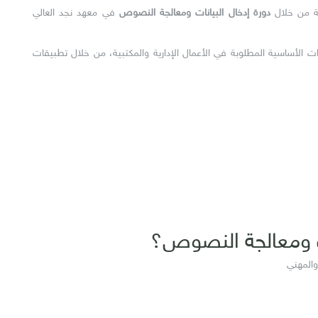
ثة من خلال
دورة إدخال البيانات ومعالجة النصوص
في معهد نجد العالي
ات الأساسية المطلوبة في الأعمال الإدارية والمكتبية، من خلال تطبيقات
نات ومعالجة النصوص؟
والمهني