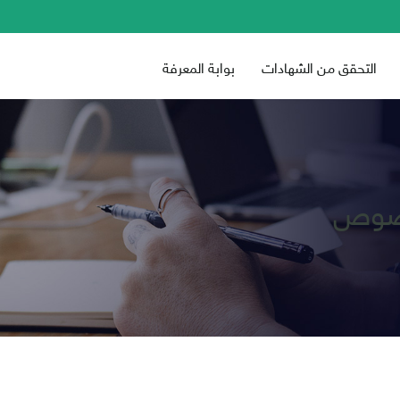
التحقق من الشهادات
بوابة المعرفة
لنصوص