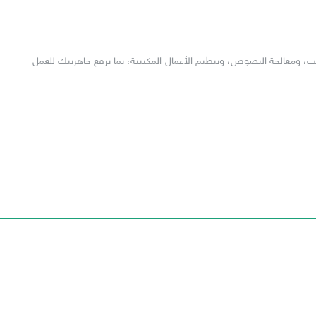
 ومعالجة النصوص، وتنظيم الأعمال المكتبية، بما يرفع جاهزيتك للعمل