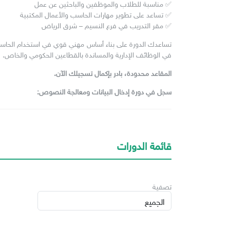
✅ مناسبة للطلاب والموظفين والباحثين عن عمل
✅ تساعد على تطوير مهارات الحاسب والأعمال المكتبية
✅ مقر التدريب في فرع النسيم – شرق الرياض
تساعدك الدورة على بناء أساس مهني قوي في استخدام الحاسب،
في الوظائف الإدارية والمساندة بالقطاعين الحكومي والخاص.
المقاعد محدودة، بادر بإكمال تسجيلك الآن.
سجل في دورة إدخال البيانات ومعالجة النصوص:
قائمة الدورات
تصفية