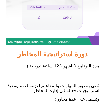
دورة استراتيجية المخاطر
مدة البرنامج 3 اشهر ( 12 ساعة تدريبية )
تٌعنى بتطوير المهارات والمفاهيم الازمة لفهم وتنفيذ
استراتيجيات فعاله في إدارة المخاطر .
وتشمل على عدة محاور :