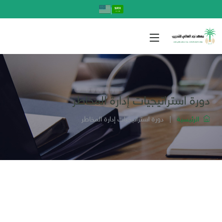
|
دورة استراتيجيات إدارة المخاطر
الرئيسية
|
دورة استراتيجيات إدارة المخاطر