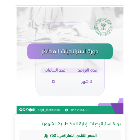
دورة استراتيجيات إدارة المخاطر (3 الشهور)
السعر النقدي الافتراضي: 750