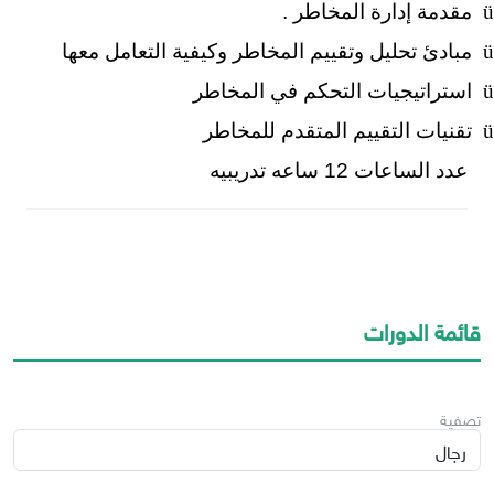
ü
مقدمة إدارة المخاطر .
ü
مبادئ تحليل وتقييم المخاطر وكيفية التعامل معها
ü
استراتيجيات التحكم في المخاطر
ü
تقنيات التقييم المتقدم للمخاطر
عدد الساعات 12 ساعه تدريبيه
قائمة الدورات
تصفية