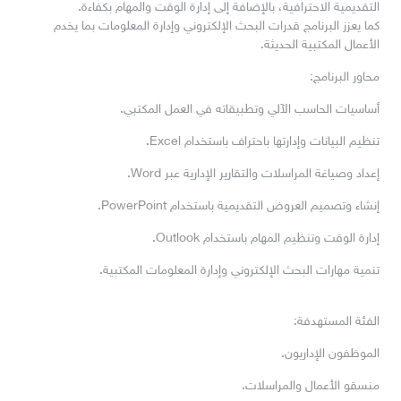
التقديمية الاحترافية، بالإضافة إلى إدارة الوقت والمهام بكفاءة.
كما يعزز البرنامج قدرات البحث الإلكتروني وإدارة المعلومات بما يخدم
الأعمال المكتبية الحديثة.
محاور البرنامج:
أساسيات الحاسب الآلي وتطبيقاته في العمل المكتبي.
تنظيم البيانات وإدارتها باحتراف باستخدام Excel.
إعداد وصياغة المراسلات والتقارير الإدارية عبر Word.
إنشاء وتصميم العروض التقديمية باستخدام PowerPoint.
إدارة الوقت وتنظيم المهام باستخدام Outlook.
تنمية مهارات البحث الإلكتروني وإدارة المعلومات المكتبية.
الفئة المستهدفة:
الموظفون الإداريون.
منسقو الأعمال والمراسلات.