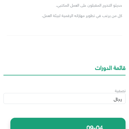
حديثو التخرج المقبلون على العمل المكتبي.
كل من يرغب في تطوير مهاراته الرقمية لبيئة العمل.
قائمة الدورات
تصفية
09-04