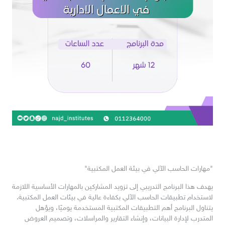
"مهارات الحاسب الآلي في بيئة العمل المكتبية"
يهدف هذا البرنامج التدريبي إلى تزويد المشاركين بالمهارات الأساسية اللازمة
لاستخدام تطبيقات الحاسب الآلي بكفاءة عالية في بيئات العمل المكتبية.
يتناول البرنامج أهم التطبيقات المكتبية المستخدمة يوميًا، ويؤهل
المتدرب لإدارة البيانات، وإنشاء التقارير والمراسلات، وتصميم العروض