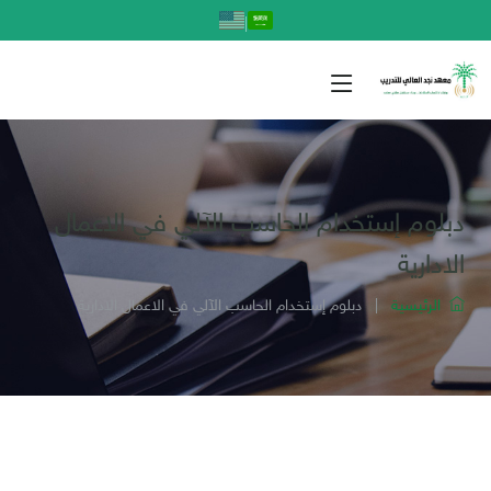
|
دبلوم إستخدام الحاسب الآلي في الاعمال
الادارية
الرئيسية
|
دبلوم إستخدام الحاسب الآلي في الاعمال الادارية