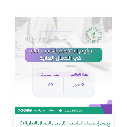
دبلوم إستخدام الحاسب الآلي في الاعمال الادارية (12