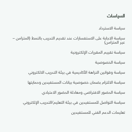
السياسات
سياسة الاسترداد
سياسة الاجابة على الاستفسارات عند تقديم التدريب بالنمط (المتزامن –
غير المتزامن)
سياسة تقييم المقررات الإلكترونية
سياسة الخصوصية
سياسة وقوانين النزاهة الأكاديمية في بيئة التدريب الالكتروني
سياسة الالتزام بضمان خصوصية بيانات المستفيدين وحمايتها
سياسة الحضور الافتراضي ومعادلة الحضور الاعتيادي
سياسة التواصل للمستفيدين في بيئة التعليم/التدريب الإلكتروني
تعليمات الدعم الفني للمستفيدين