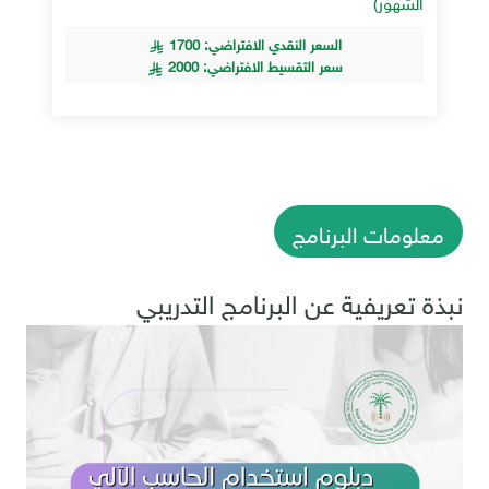
الشهور)
السعر النقدي الافتراضي: 1700
سعر التقسيط الافتراضي: 2000
معلومات البرنامج
نبذة تعريفية عن البرنامج التدريبي