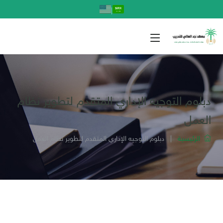
|
دبلوم التوجيه الإداري المتقدم لتطوير نظام
العمل
الرئيسية
|
دبلوم التوجيه الإداري المتقدم لتطوير نظام العمل