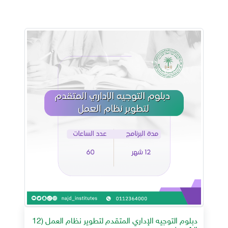
دبلوم التوجيه الإداري المتقدم لتطوير نظام العمل (12