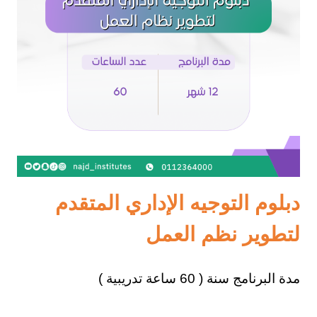
دبلوم التوجيه الإداري المتقدم
لتطوير نظم العمل
مدة البرنامج سنة ( 60 ساعة تدريبية )