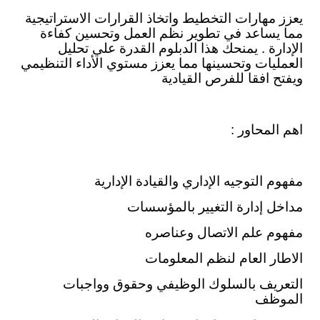
يعزز مهارات التخطيط واتخاذ القرارات الاستراتيجية
مما يساعد في تطوير نظم العمل وتحسين كفاءة
الإدارة . يمنحك هذا الدبلوم القدرة علي تحليل
العمليات وتحسينها مما يعزز مستوي الأداء التنظيمي
ويفتح افقا للفرص القيادية
اهم المحاور :
مفهوم التوجيه الإداري والقيادة الإدارية
مداخل إدارة التغيير بالمؤسسات
مفهوم علم الاتصال وعناصره
الاطار العام لنظم المعلومات
التعريف بالسلوك الوظيفي وحقوق وواجبات
الموظف