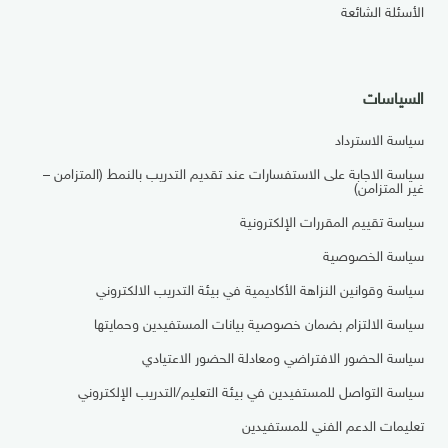
الأسئلة الشائعة
السياسات
سياسة الاسترداد
سياسة الاجابة على الاستفسارات عند تقديم التدريب بالنمط (المتزامن –
غير المتزامن)
سياسة تقييم المقررات الإلكترونية
سياسة الخصوصية
سياسة وقوانين النزاهة الأكاديمية في بيئة التدريب الالكتروني
سياسة الالتزام بضمان خصوصية بيانات المستفيدين وحمايتها
سياسة الحضور الافتراضي ومعادلة الحضور الاعتيادي
سياسة التواصل للمستفيدين في بيئة التعليم/التدريب الإلكتروني
تعليمات الدعم الفني للمستفيدين