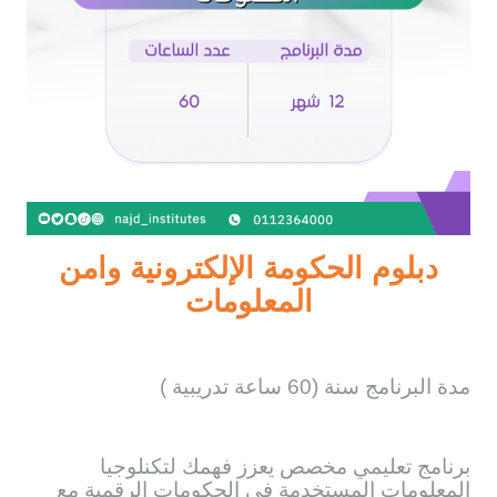
دبلوم الحكومة الإلكترونية وامن
المعلومات
مدة البرنامج سنة (60 ساعة تدريبية )
برنامج تعليمي مخصص يعزز فهمك لتكنلوجيا
المعلومات المستخدمة في الحكومات الرقمية مع