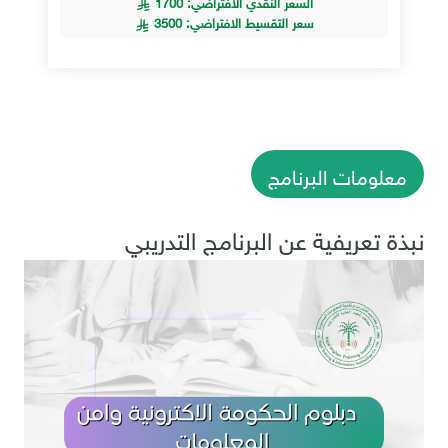
السعر النقدي الافتراضي: 1700
سعر التقسيط الافتراضي: 3500
معلومات البرنامج
نبذة تعريفية عن البرنامج التدريبي