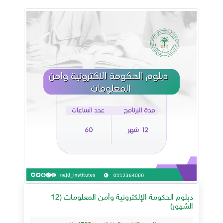
دبلوم الحكومة الإلكترونية وأمن المعلومات (12
الشهور)