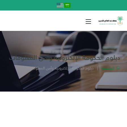
|
دبلوم الحكومة الإلكترونية وأمن المعلومات
الرئيسية
|
دبلوم الحكومة الإلكترونية وأمن المعلومات