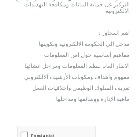
التركيز عل حماية البيانات ومكافحة التهديدات
الالكترونية
اهم المحاور :
مدخل الي الحكومة الالكترونية وتكوينها
مفاهيم أساسية حول امن المعلومات
الاطار العام لنظم المعلومات ومراحل انشائها
مفهوم واهداف ومكونات الأرشيف الالكتروني
تعريف السلوك الوظيفي وأخلاقيات العمل
ماهية الإدارة ووظائفها ومداخلها