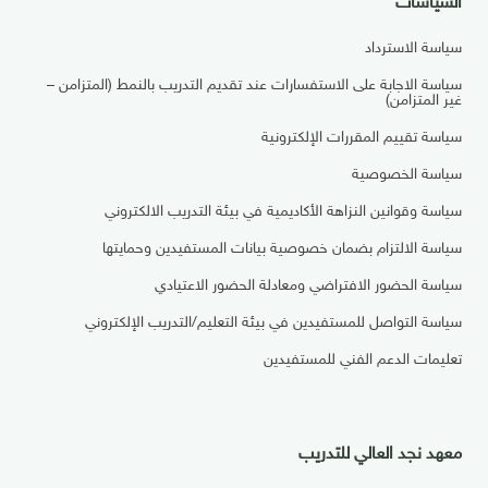
سياسة الاسترداد
سياسة الاجابة على الاستفسارات عند تقديم التدريب بالنمط (المتزامن –
غير المتزامن)
سياسة تقييم المقررات الإلكترونية
سياسة الخصوصية
سياسة وقوانين النزاهة الأكاديمية في بيئة التدريب الالكتروني
سياسة الالتزام بضمان خصوصية بيانات المستفيدين وحمايتها
سياسة الحضور الافتراضي ومعادلة الحضور الاعتيادي
سياسة التواصل للمستفيدين في بيئة التعليم/التدريب الإلكتروني
تعليمات الدعم الفني للمستفيدين
معهد نجد العالي للتدريب