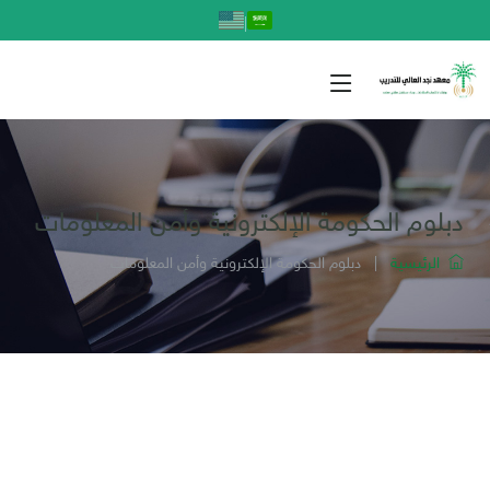
|
دبلوم الحكومة الإلكترونية وأمن المعلومات
الرئيسية
|
دبلوم الحكومة الإلكترونية وأمن المعلومات