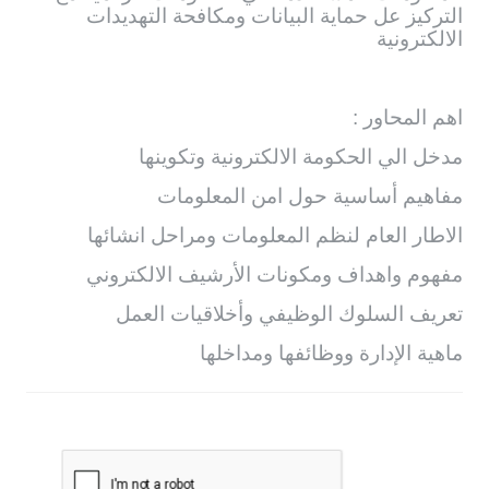
التركيز عل حماية البيانات ومكافحة التهديدات
الالكترونية
اهم المحاور :
مدخل الي الحكومة الالكترونية وتكوينها
مفاهيم أساسية حول امن المعلومات
الاطار العام لنظم المعلومات ومراحل انشائها
مفهوم واهداف ومكونات الأرشيف الالكتروني
تعريف السلوك الوظيفي وأخلاقيات العمل
ماهية الإدارة ووظائفها ومداخلها