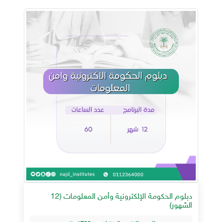
دبلوم الحكومة الإلكترونية وأمن المعلومات (12
الشهور)