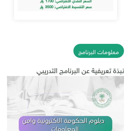
السعر النقدي الافتراضي: 1700
سعر التقسيط الافتراضي: 3500
معلومات البرنامج
نبذة تعريفية عن البرنامج التدريبي