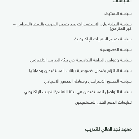
سياسة الاسترداد
سياسة الاجابة على الاستفسارات عند تقديم التدريب بالنمط (المتزامن –
غير المتزامن)
سياسة تقييم المقررات الإلكترونية
سياسة الخصوصية
سياسة وقوانين النزاهة الأكاديمية في بيئة التدريب الالكتروني
سياسة الالتزام بضمان خصوصية بيانات المستفيدين وحمايتها
سياسة الحضور الافتراضي ومعادلة الحضور الاعتيادي
سياسة التواصل للمستفيدين في بيئة التعليم/التدريب الإلكتروني
تعليمات الدعم الفني للمستفيدين
معهد نجد العالي للتدريب