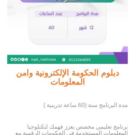
دبلوم الحكومة الإلكترونية وامن
المعلومات
مدة البرنامج سنة (60 ساعة تدريبية )
برنامج تعليمي مخصص يعزز فهمك لتكنلوجيا
المعلومات المستخدمة في الحكومات الرقمية مع