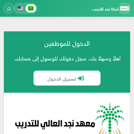
شركة نجد للتدريب
الدخول للموظفين
أهلاً وسهلاً بك، سجل دخولك للوصول إلى حسابك.
تسجيل الدخول