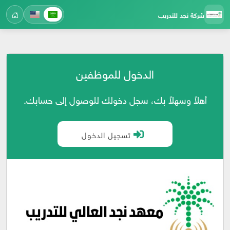
شركة نجد للتدريب
الدخول للموظفين
أهلاً وسهلاً بك، سجل دخولك للوصول إلى حسابك.
تسجيل الدخول