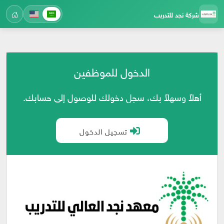
شركة نجد للتدريب
الدخول للموظفين
أهلاً وسهلاً بك، سجل دخولك للوصول إلى حسابك.
تسجيل الدخول