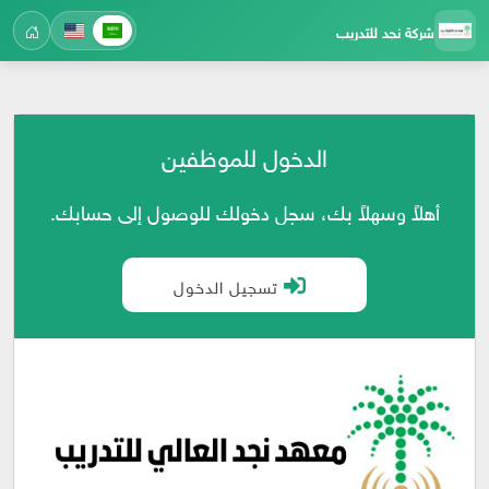
شركة نجد للتدريب
الدخول للموظفين
أهلاً وسهلاً بك، سجل دخولك للوصول إلى حسابك.
تسجيل الدخول